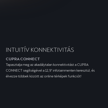
INTUITÍV KONNEKTIVITÁS
CUPRA CONNECT
Tapasztalja meg az akadálytalan konnektivitást a CUPRA
CONNECT segítségével a 12,9" infotainmenten keresztül, és
élvezze többek között az online térképek funkciót!