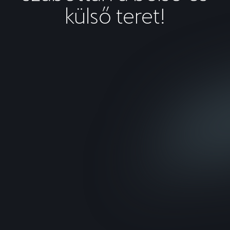
külső teret!