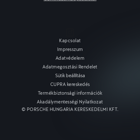
Kapcsolat
Impresszum
Adatvédelem
Adatmegosztási Rendelet
Sütik beállítása
CUPRA kereskedés
Termékbiztonsági információk
Akadálymentességi Nyilatkozat
© PORSCHE HUNGARIA KERESKEDELMI KFT.